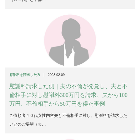
|
慰謝料を請求した方
2023.02.09
慰謝料請求した側｜夫の不倫が発覚し、夫と不
倫相手に対し慰謝料300万円を請求、夫から100
万円、不倫相手から50万円を得た事例
ご依頼者４０代女性内容夫と不倫相手に対し、慰謝料を請求した
いとのご要望（夫…