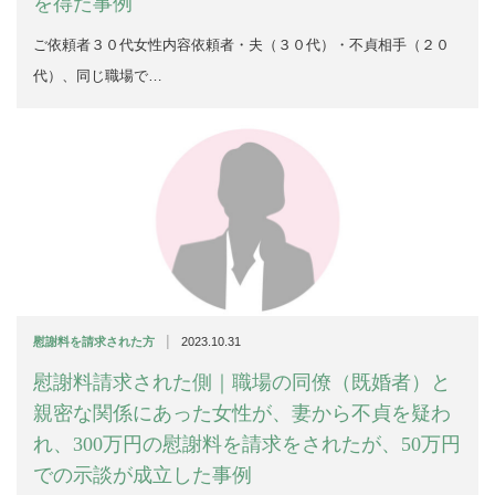
を得た事例
ご依頼者３０代女性内容依頼者・夫（３０代）・不貞相手（２０
代）、同じ職場で…
|
慰謝料を請求された方
2023.10.31
慰謝料請求された側｜職場の同僚（既婚者）と
親密な関係にあった女性が、妻から不貞を疑わ
れ、300万円の慰謝料を請求をされたが、50万円
での示談が成立した事例