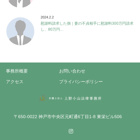
2024.2.2
慰謝料請求した側｜妻の不貞相手に慰謝料300万円請求
し、80万円…
事務所概要
お問い合わせ
アクセス
プライバシーポリシー
〒650-0022 神戸市中央区元町通6丁目1-8 東栄ビル506
Instagram