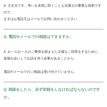
A. 大丈夫です。争いを未然に防ぐことも弁護士の重要な役割です
ので、
まずはお電話又はメールでお問い合わせください。
Q. 電話やメールでの相談はできますか。
A. お一人お一人のご事情を踏まえた正確なご回答をするために、
直接お会いしてお話を伺う必要があることから、
電話やメールでのご相談は受け付けていません。
Q. 相談をしたら、必ず依頼をしなければならないのです
か。