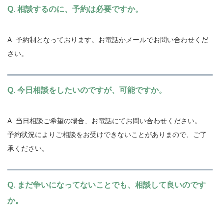
Q. 相談するのに、予約は必要ですか。
A. 予約制となっております。お電話かメールでお問い合わせくだ
さい。
Q. 今日相談をしたいのですが、可能ですか。
A. 当日相談ご希望の場合、お電話にてお問い合わせください。
予約状況によりご相談をお受けできないことがありまので、ご了
承ください。
Q. まだ争いになってないことでも、相談して良いのです
か。