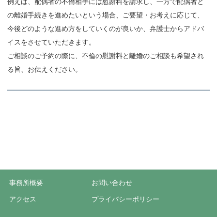
例えば、配偶者の不倫相手には慰謝料を請求し、一方で配偶者と
の離婚手続きを進めたいという場合、ご要望・お考えに応じて、
今後どのような進め方をしていくのが良いか、弁護士からアドバ
イスをさせていただきます。
ご相談のご予約の際に、不倫の慰謝料と離婚のご相談も希望され
る旨、お伝えください。
事務所概要
お問い合わせ
アクセス
プライバシーポリシー