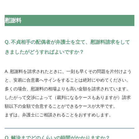
慰謝料
Q. 不貞相手の配偶者が弁護士を立て、慰謝料請求をして
きましたがどうすればよいですか？
A. 慰謝料を請求されたときに、一刻も早くその問題を片付けよう
と、安易に合意書へサインをすることは絶対にやめてください。
多くの場合、慰謝料の相場よりも高い金額を請求されています。
したがって交渉によって（裁判になるケースもありますが）請求
額以下の金額で合意することができるケースが大半です。
まずは、弁護士にご相談されることをおすすめします。
Q. 解決までどのくらいの時間がかかりますか？