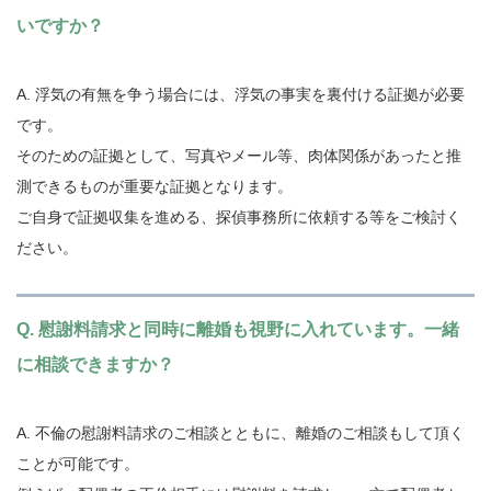
いですか？
A. 浮気の有無を争う場合には、浮気の事実を裏付ける証拠が必要
です。
そのための証拠として、写真やメール等、肉体関係があったと推
測できるものが重要な証拠となります。
ご自身で証拠収集を進める、探偵事務所に依頼する等をご検討く
ださい。
Q. 慰謝料請求と同時に離婚も視野に入れています。一緒
に相談できますか？
A. 不倫の慰謝料請求のご相談とともに、離婚のご相談もして頂く
ことが可能です。