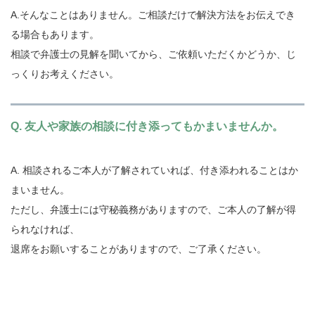
A.そんなことはありません。ご相談だけで解決方法をお伝えでき
る場合もあります。
相談で弁護士の見解を聞いてから、ご依頼いただくかどうか、じ
っくりお考えください。
Q. 友人や家族の相談に付き添ってもかまいませんか。
A. 相談されるご本人が了解されていれば、付き添われることはか
まいません。
ただし、弁護士には守秘義務がありますので、ご本人の了解が得
られなければ、
退席をお願いすることがありますので、ご了承ください。