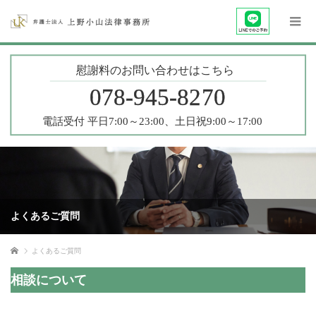
よくあるご質問
ホーム
よくあるご質問
相談について