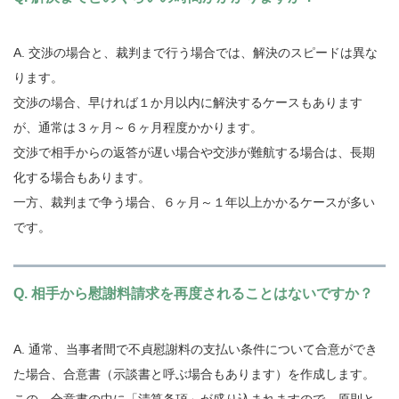
A. 交渉の場合と、裁判まで行う場合では、解決のスピードは異な
ります。
交渉の場合、早ければ１か月以内に解決するケースもあります
が、通常は３ヶ月～６ヶ月程度かかります。
交渉で相手からの返答が遅い場合や交渉が難航する場合は、長期
化する場合もあります。
一方、裁判まで争う場合、６ヶ月～１年以上かかるケースが多い
です。
Q. 相手から慰謝料請求を再度されることはないですか？
A. 通常、当事者間で不貞慰謝料の支払い条件について合意ができ
た場合、合意書（示談書と呼ぶ場合もあります）を作成します。